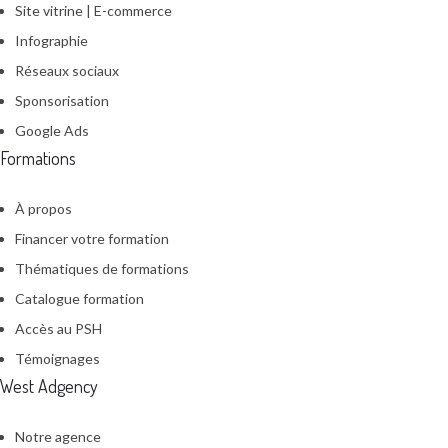
Site vitrine | E-commerce
Infographie
Réseaux sociaux
Sponsorisation
Google Ads
Formations
À propos
Financer votre formation
Thématiques de formations
Catalogue formation
Accès au PSH
Témoignages
West Adgency
Notre agence