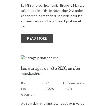
Le Ministre de l’Économie, Bruno le Maire, a
fait durant le mois de Novembre 2 grandes
annonces : la création d’une Aide pour les
commerçants souhaitant se digitaliser et
se
READ MORE
Les mariages de l’été 2020, on s’en
souviendra !
By:
25 Juin
Comments
Lea
2020
Off
Gourion
Au sein de notre agence, nous avons vu de