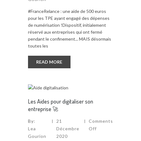
#FranceRelance : une aide de 500 euros
pour les TPE ayant engagé des dépenses
de numérisation !Dispositif, initialement
réservé aux entreprises qui ont fermé
pendant le confinement... MAIS désormais
toutes les
READ MORE
Les Aides pour digitaliser son
entreprise 🚀
By:
21
Comments
Lea
Décembre
Off
Gourion
2020