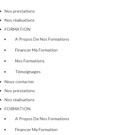
Nos prestations
Nos réalisations
FORMATION
A Propos De Nos Formations
Financer Ma Formation
Nos Formations
Témoignages
Nous contacter
Nos prestations
Nos réalisations
FORMATION
A Propos De Nos Formations
Financer Ma Formation