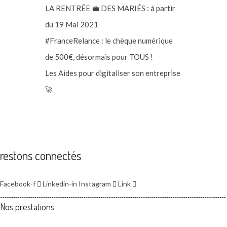
LA RENTRÉE 💼 DES MARIÉS : à partir
du 19 Mai 2021
#FranceRelance : le chèque numérique
de 500€, désormais pour TOUS !
Les Aides pour digitaliser son entreprise
🚀
restons connectés
Facebook-f
Linkedin-in
Instagram
Link
Nos prestations