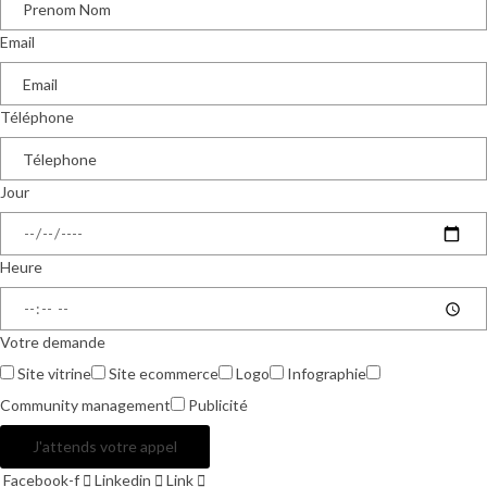
Email
Téléphone
Jour
Heure
Votre demande
Site vitrine
Site ecommerce
Logo
Infographie
Community management
Publicité
J'attends votre appel
Facebook-f
Linkedin
Link