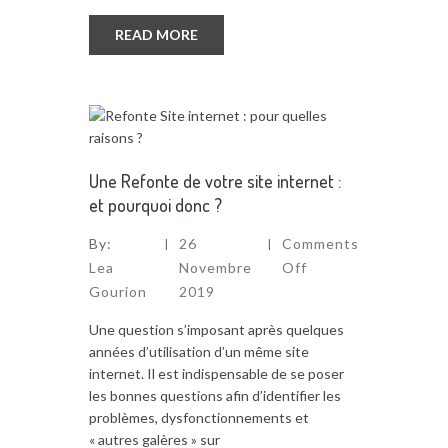
READ MORE
Une Refonte de votre site internet :
et pourquoi donc ?
By:
26
Comments
Lea
Novembre
Off
Gourion
2019
Une question s’imposant après quelques
années d’utilisation d’un même site
internet. Il est indispensable de se poser
les bonnes questions afin d’identifier les
problèmes, dysfonctionnements et
« autres galères » sur