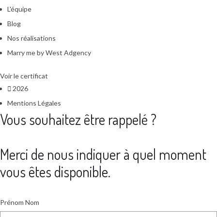
L'équipe
Blog
Nos réalisations
Marry me by West Adgency
Voir le certificat
2026
Mentions Légales
Vous souhaitez être rappelé ?
Merci de nous indiquer à quel moment
vous êtes disponible.
Prénom Nom