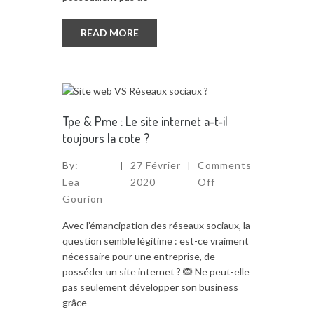
READ MORE
Tpe & Pme : Le site internet a-t-il
toujours la cote ?
By:
27 Février
Comments
Lea
2020
Off
Gourion
Avec l’émancipation des réseaux sociaux, la
question semble légitime : est-ce vraiment
nécessaire pour une entreprise, de
posséder un site internet ? 🙉 Ne peut-elle
pas seulement développer son business
grâce