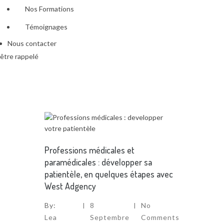
Nos Formations
Témoignages
Nous contacter
être rappelé
Professions médicales et
paramédicales : développer sa
patientèle, en quelques étapes avec
West Adgency
By:
8
No
Lea
Septembre
Comments