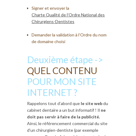
Signer et envoyer la
Charte Qualité de l’Ordre National des
Chirurgiens-Dentistes
Demander la validation à l’Ordre du nom
de domaine choisi
Deuxième étape ->
QUEL CONTENU
POUR MON SITE
INTERNET ?
Rappelons tout d’abord que
le site web
du
cabinet dentaire a un but informatif ! Il
ne
doit pas servir à faire de la publicité.
Ainsi, le référencement commercial du site
d’un chirurgien-dentiste (par exemple