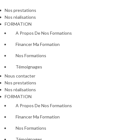
Nos prestations
Nos réalisations
FORMATION
A Propos De Nos Formations
Financer Ma Formation
Nos Formations
Témoignages
Nous contacter
Nos prestations
Nos réalisations
FORMATION
A Propos De Nos Formations
Financer Ma Formation
Nos Formations
Témoignages