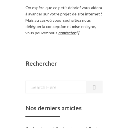
On espère que ce petit debrief vous aidera
à avancer sur votre projet de site internet !
Mais au cas-où vous souhaitiez nous
déléguer la conception et mise en ligne,
vous pouvez nous
contacter
🙂
Rechercher
Nos derniers articles