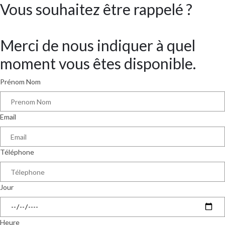
Vous souhaitez être rappelé ?
Merci de nous indiquer à quel
moment vous êtes disponible.
Prénom Nom
Email
Téléphone
Jour
Heure