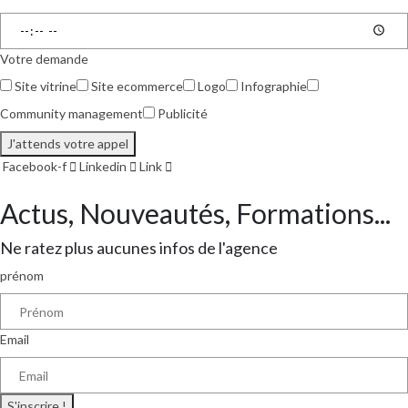
Votre demande
Site vitrine
Site ecommerce
Logo
Infographie
Community management
Publicité
J'attends votre appel
Facebook-f
Linkedin
Link
Actus, Nouveautés, Formations...
Ne ratez plus aucunes infos de l'agence
prénom
Email
S'inscrire !