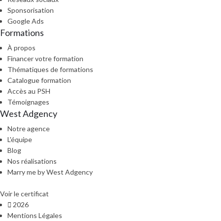
Sponsorisation
Google Ads
Formations
À propos
Financer votre formation
Thématiques de formations
Catalogue formation
Accès au PSH
Témoignages
West Adgency
Notre agence
L'équipe
Blog
Nos réalisations
Marry me by West Adgency
Voir le certificat
2026
Mentions Légales