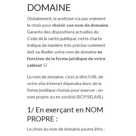
DOMAINE
Globalement, le praticien n’a pas vraiment
le choix pour
choisir son nom de domaine
.
Garante des dispositions actuelles du
Code de la santé publique, cette charte
indique de manière très précise comment
doit se libeller votre nom de domaine
en
fonction de la forme juridique de votre
cabinet
🦷
Le nom de domaine, c’est-à-dire l’URL de
votre site internet dépendra donc de la
forme juridique choisie pour exercer : en
nom propre ou en société (SCP/SELARL)
1/ En exerçant en NOM
PROPRE :
Le choix du nom de domaine pourra être :