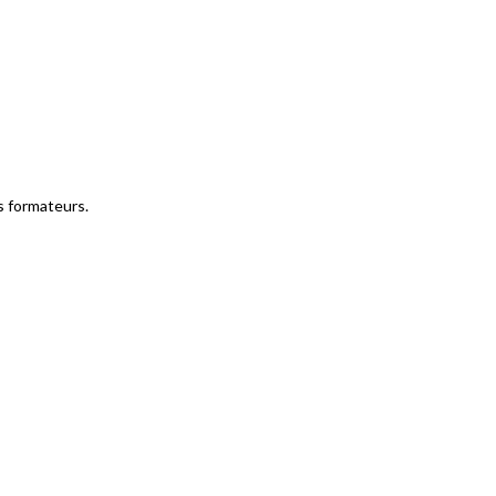
s formateurs.