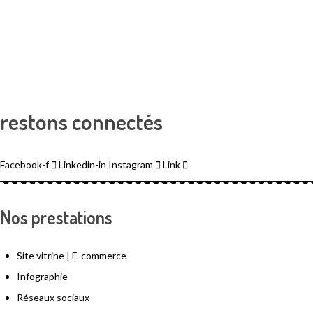
restons connectés
Facebook-f
Linkedin-in
Instagram
Link
Nos prestations
Site vitrine | E-commerce
Infographie
Réseaux sociaux