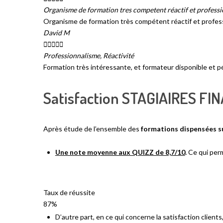
Organisme de formation tres competent réactif et profess
Organisme de formation très compétent réactif et profes
David M





Professionnalisme, Réactivité
Formation très intéressante, et formateur disponible et 
Satisfaction
STAGIAIRES
FI
Après étude de l’ensemble des
formations dispensées s
Une note moyenne aux QUIZZ de 8,7/10
.
Ce qui perm
Taux de réussite
87%
D’autre part, en ce qui concerne la satisfaction clien