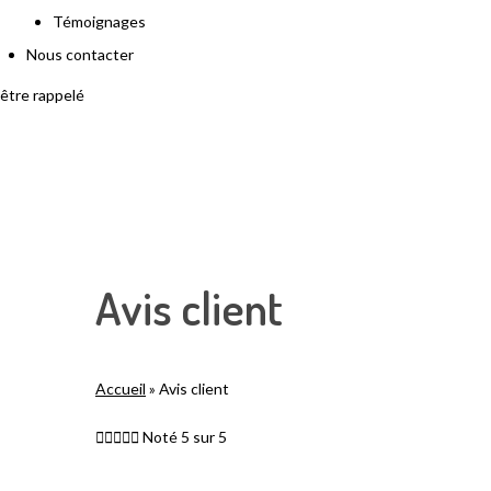
Témoignages
Nous contacter
être rappelé
Avis client
Accueil
»
Avis client





Noté 5 sur 5