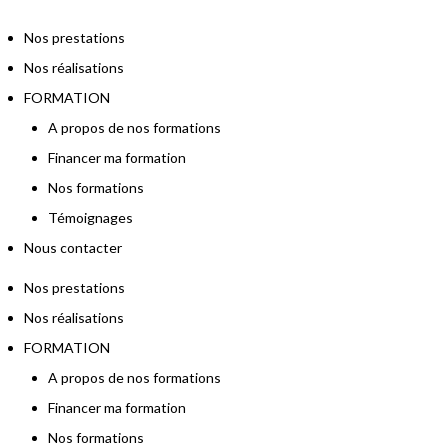
Nos prestations
Nos réalisations
FORMATION
A propos de nos formations
Financer ma formation
Nos formations
Témoignages
Nous contacter
Nos prestations
Nos réalisations
FORMATION
A propos de nos formations
Financer ma formation
Nos formations