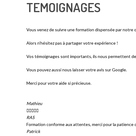
TEMOIGNAGES
Vous venez de suivre une formation dispensée par notre 
Alors n’hésitez pas à partager votre expérience !
Vos témoignages sont importants, ils nous permettent de 
Vous pouvez aussi nous laisser votre avis sur Google.
Merci pour votre aide si précieuse.
Mathieu





RAS
Formation conforme aux attentes, merci pour la patience 
Patrick