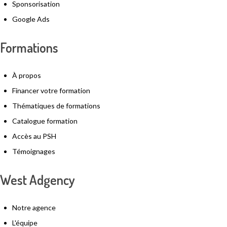
Sponsorisation
Google Ads
Formations
À propos
Financer votre formation
Thématiques de formations
Catalogue formation
Accès au PSH
Témoignages
West Adgency
Notre agence
L'équipe