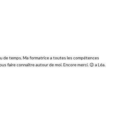
 peu de temps. Ma formatrice a toutes les compétences
us faire connaître autour de moi. Encore merci. 😉 a Léa.