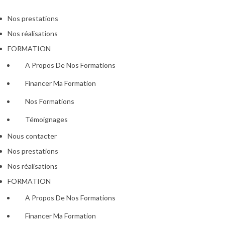
Nos prestations
Nos réalisations
FORMATION
A Propos De Nos Formations
Financer Ma Formation
Nos Formations
Témoignages
Nous contacter
Nos prestations
Nos réalisations
FORMATION
A Propos De Nos Formations
Financer Ma Formation