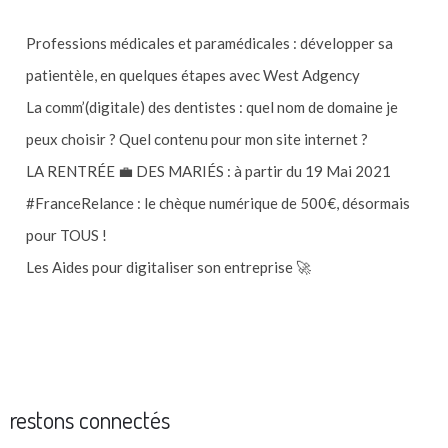
Professions médicales et paramédicales : développer sa
patientèle, en quelques étapes avec West Adgency
La comm’(digitale) des dentistes : quel nom de domaine je
peux choisir ? Quel contenu pour mon site internet ?
LA RENTRÉE 💼 DES MARIÉS : à partir du 19 Mai 2021
#FranceRelance : le chèque numérique de 500€, désormais
pour TOUS !
Les Aides pour digitaliser son entreprise 🚀
restons connectés