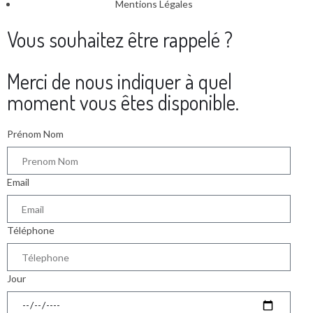
Mentions Légales
Vous souhaitez être rappelé ?
Merci de nous indiquer à quel
moment vous êtes disponible.
Prénom Nom
Email
Téléphone
Jour