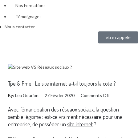
Nos Formations
Témoignages
Nous contacter
être rappelé
Tpe & Pme : Le site internet a-t-il toujours la cote ?
By:
Lea Gourion
27 Février 2020
Comments Off
Avec l’émancipation des réseaux sociaux, la question
semble légitime : est-ce vraiment nécessaire pour une
entreprise, de posséder un
site internet
?