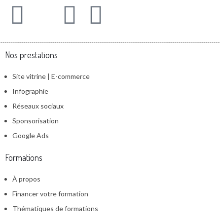
Nos prestations
Site vitrine | E-commerce
Infographie
Réseaux sociaux
Sponsorisation
Google Ads
Formations
À propos
Financer votre formation
Thématiques de formations