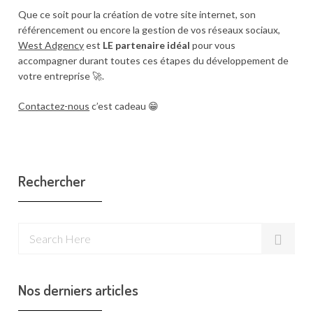
Que ce soit pour la création de votre site internet, son
référencement ou encore la gestion de vos réseaux sociaux,
West Adgency
est
LE partenaire idéal
pour vous
accompagner durant toutes ces étapes du développement de
votre entreprise 🚀.
Contactez-nous
c’est cadeau 😁
Rechercher
Nos derniers articles