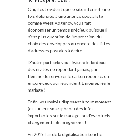
Oui, il est évident que le site internet, une
fois déléguée à une agence spécialiste
comme
West Adgency
, vous fait
économiser un temps précieux puisque il
n’est plus question de l’impression, du
choix des enveloppes ou encore des listes
d’adresses postales à écrire…
D’autre part cela vous évitera le fardeau
des invités ne répondant jamais, par
flemme de renvoyer le carton réponse, ou
encore ceux qui répondent 1 mois après le
mariage !
Enfin, vos invités disposent à tout moment
(et sur leur smartphone) des infos
importantes sur le mariage, ou d’éventuels
changements de programme !
En 2019 l’air de la digitalisation touche