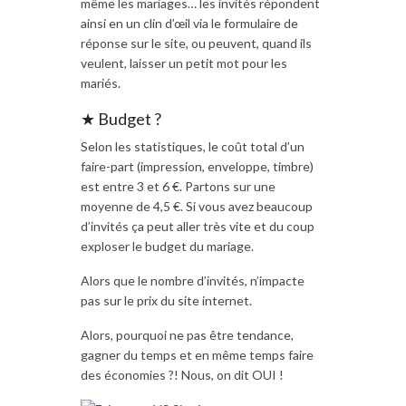
même les mariages… les invités répondent
ainsi en un clin d’œil via le formulaire de
réponse sur le site, ou peuvent, quand ils
veulent, laisser un petit mot pour les
mariés.
★ Budget ?
Selon les statistiques, le coût total d’un
faire-part (impression, enveloppe, timbre)
est entre 3 et 6 €. Partons sur une
moyenne de 4,5 €. Si vous avez beaucoup
d’invités ça peut aller très vite et du coup
exploser le budget du mariage.
Alors que le nombre d’invités, n’impacte
pas sur le prix du site internet.
Alors, pourquoi ne pas être tendance,
gagner du temps et en même temps faire
des économies ?! Nous, on dit OUI !