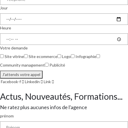
Jour
Heure
Votre demande
Site vitrine
Site ecommerce
Logo
Infographie
Community management
Publicité
J'attends votre appel
Facebook-f
Linkedin
Link
Actus, Nouveautés, Formations...
Ne ratez plus aucunes infos de l'agence
prénom