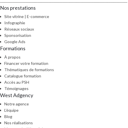
Nos prestations
Site vitrine | E-commerce
Infographie
Réseaux sociaux
Sponsorisation
Google Ads
Formations
À propos
Financer votre formation
Thématiques de formations
Catalogue formation
Accès au PSH
Témoignages
West Adgency
Notre agence
L'équipe
Blog
Nos réalisations