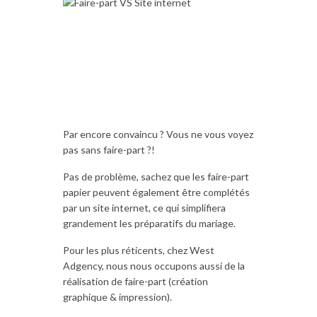
Par encore convaincu ? Vous ne vous voyez
pas sans faire-part ?!
Pas de problème, sachez que les faire-part
papier peuvent également être complétés
par un site internet, ce qui simplifiera
grandement les préparatifs du mariage.
Pour les plus réticents, chez West
Adgency, nous nous occupons aussi de la
réalisation de faire-part (création
graphique & impression).