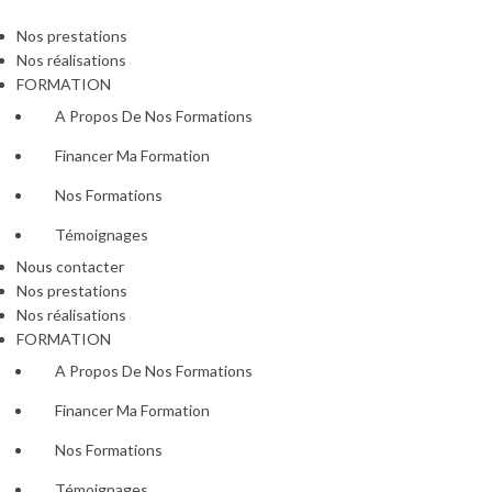
Nos prestations
Nos réalisations
FORMATION
A Propos De Nos Formations
Financer Ma Formation
Nos Formations
Témoignages
Nous contacter
Nos prestations
Nos réalisations
FORMATION
A Propos De Nos Formations
Financer Ma Formation
Nos Formations
Témoignages