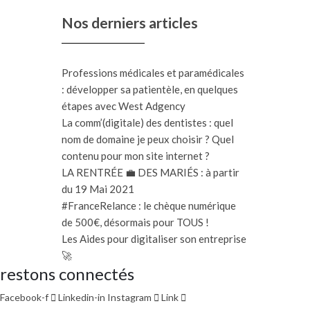
Nos derniers articles
Professions médicales et paramédicales
: développer sa patientèle, en quelques
étapes avec West Adgency
La comm’(digitale) des dentistes : quel
nom de domaine je peux choisir ? Quel
contenu pour mon site internet ?
LA RENTRÉE 💼 DES MARIÉS : à partir
du 19 Mai 2021
#FranceRelance : le chèque numérique
de 500€, désormais pour TOUS !
Les Aides pour digitaliser son entreprise
🚀
restons connectés
Facebook-f
Linkedin-in
Instagram
Link