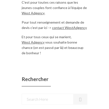
C’est pour toutes ces raisons que les
jeunes couples font confiance à l’équipe de
West Adgency
.
Pour tout renseignement et demande de
devis c’est par ici ->
contact WestAdgency
Et pour tous ceux qui se marient,
West Adgency
vous souhaite bonne
chance (on est passé par là) et beaucoup
de bonheur !
Rechercher