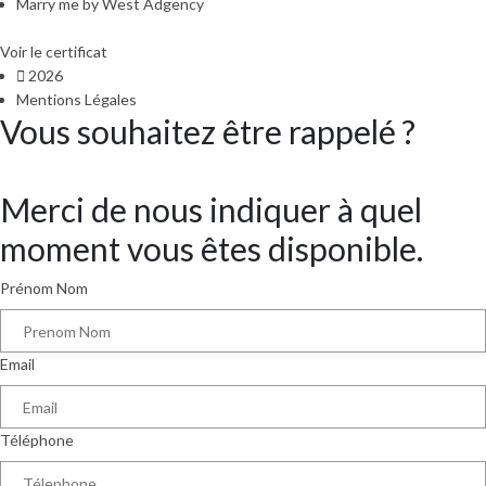
Marry me by West Adgency
Voir le certificat
2026
Mentions Légales
Vous souhaitez être rappelé ?
Merci de nous indiquer à quel
moment vous êtes disponible.
Prénom Nom
Email
Téléphone