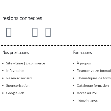
restons connectés
Nos prestations
Formations
Site vitrine | E-commerce
À propos
Infographie
Financer votre format
Réseaux sociaux
Thématiques de form
Sponsorisation
Catalogue formation
Google Ads
Accès au PSH
Témoignages