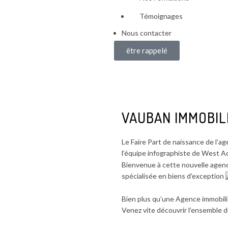
Témoignages
Nous contacter
être rappelé
VAUBAN IMMOBIL
Le Faire Part de naissance de l
l’équipe infographiste de West 
Bienvenue à cette nouvelle agence, imp
spécialisée en biens d’exception
Bien plus qu’une Agence immobili
Venez vite découvrir l’ensemble 