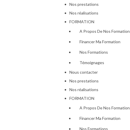
Nos prestations
Nos réalisations
FORMATION
A Propos De Nos Formation
Financer Ma Formation
Nos Formations
Témoignages
Nous contacter
Nos prestations
Nos réalisations
FORMATION
A Propos De Nos Formation
Financer Ma Formation
Nos Formations