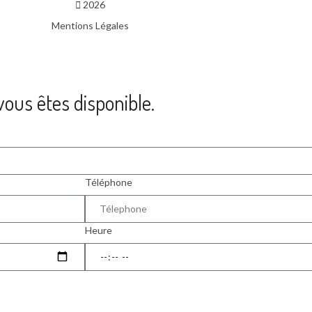
2026
Mentions Légales
ous êtes disponible.
Téléphone
Heure