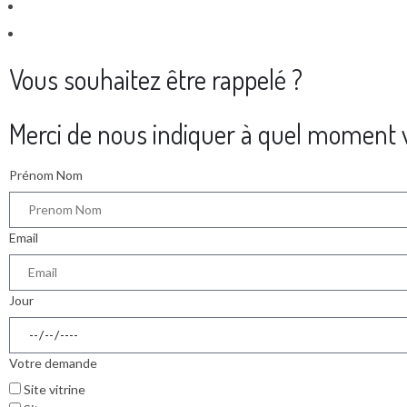
Vous souhaitez être rappelé ?
Merci de nous indiquer à quel moment v
Prénom Nom
Email
Jour
Votre demande
Site vitrine