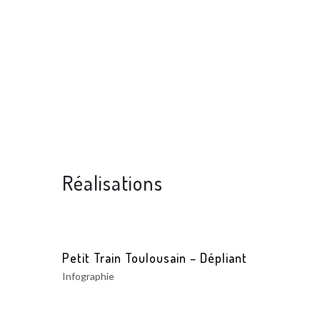
Réalisations
Petit Train Toulousain – Dépliant
Infographie