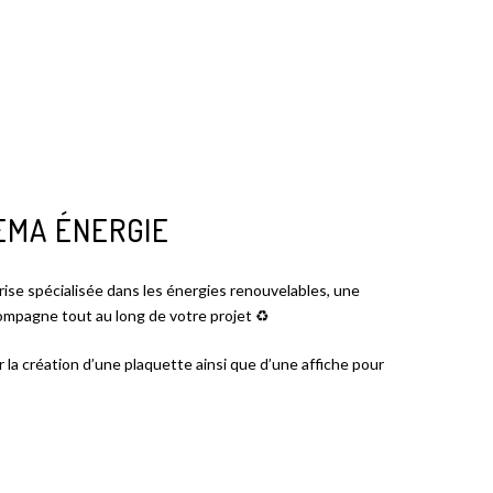
EMA ÉNERGIE
ise spécialisée dans les énergies renouvelables, une
ompagne tout au long de votre projet ♻️
la création d’une plaquette ainsi que d’une affiche pour