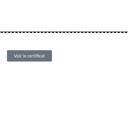
Voir le certificat