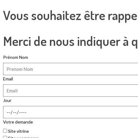
Vous souhaitez être rappe
Merci de nous indiquer à 
Prénom Nom
Email
Jour
Votre demande
Site vitrine