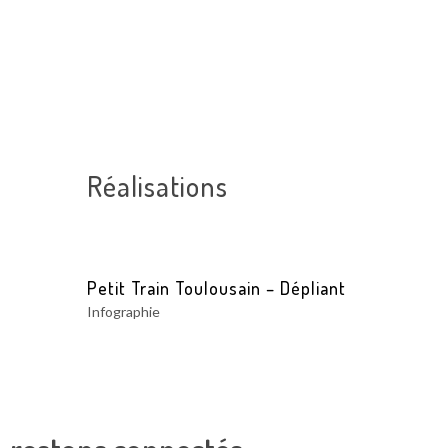
Réalisations
Petit Train Toulousain – Dépliant
Infographie