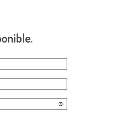
onible.