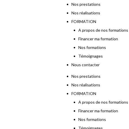
Nos prestations
Nos réalisations
FORMATION
A propos de nos formations
Financer ma formation
Nos formations
Témoignages
Nous contacter
Nos prestations
Nos réalisations
FORMATION
A propos de nos formations
Financer ma formation
Nos formations
Témoignages