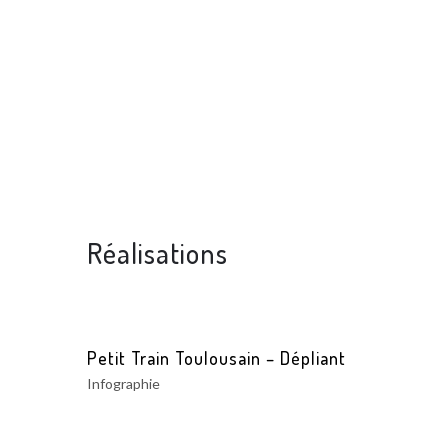
Réalisations
Petit Train Toulousain – Dépliant
Infographie