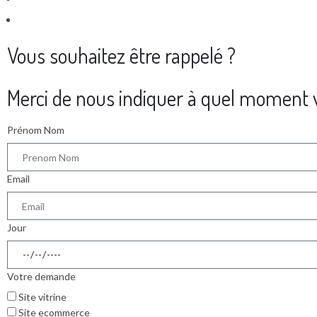
Vous souhaitez être rappelé ?
Merci de nous indiquer à quel moment v
Prénom Nom
Email
Jour
Votre demande
Site vitrine
Site ecommerce