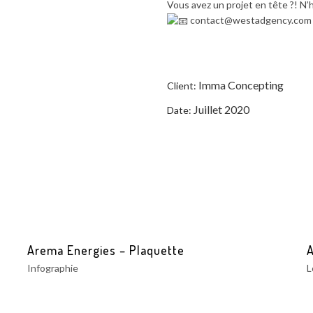
Vous avez un projet en tête ?! N’
contact@westadgency.com
Imma Concepting
Client:
Juillet 2020
Date:
Arema Energies – Plaquette
Infographie
L