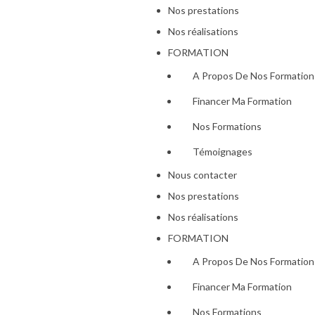
Nos prestations
Nos réalisations
FORMATION
A Propos De Nos Formation
Financer Ma Formation
Nos Formations
Témoignages
Nous contacter
Nos prestations
Nos réalisations
FORMATION
A Propos De Nos Formation
Financer Ma Formation
Nos Formations