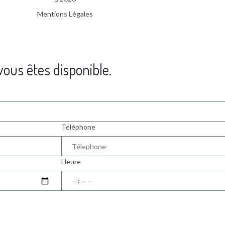
Mentions Légales
ous êtes disponible.
Téléphone
Heure