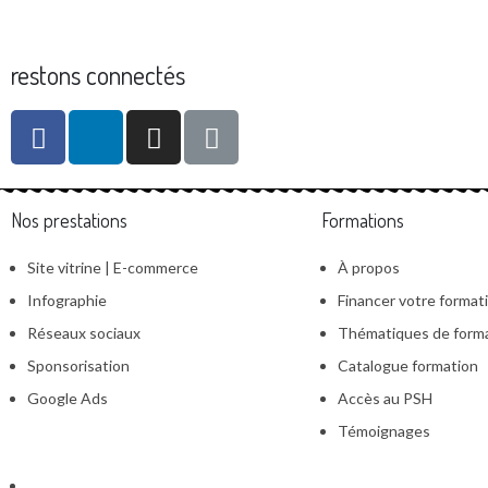
restons connectés
Nos prestations
Formations
Site vitrine | E-commerce
À propos
Infographie
Financer votre format
Réseaux sociaux
Thématiques de form
Sponsorisation
Catalogue formation
Google Ads
Accès au PSH
Témoignages