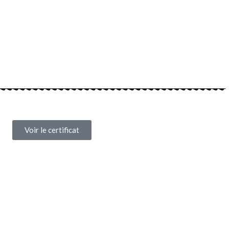
Voir le certificat