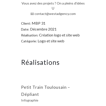
Vous avez des projets ? On a pleins d’idées
💡
📧 contact@westadgency.com
MBP 31
Client:
Décembre 2021
Date:
Création logo et site web
Réalisation:
Logo et site web
Catégorie:
Réalisations
Petit Train Toulousain –
Dépliant
Infographie