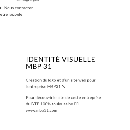
Nous contacter
être rappelé
IDENTITÉ VISUELLE
MBP 31
Création du logo et d’un site web pour
l’entreprise MBP31 🔨
Pour découvrir le site de cette entreprise
du BTP 100% toulousaine 👇🏻
www.mbp31.com