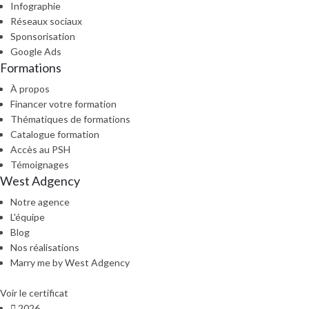
Infographie
Réseaux sociaux
Sponsorisation
Google Ads
Formations
À propos
Financer votre formation
Thématiques de formations
Catalogue formation
Accès au PSH
Témoignages
West Adgency
Notre agence
L'équipe
Blog
Nos réalisations
Marry me by West Adgency
Voir le certificat
2026