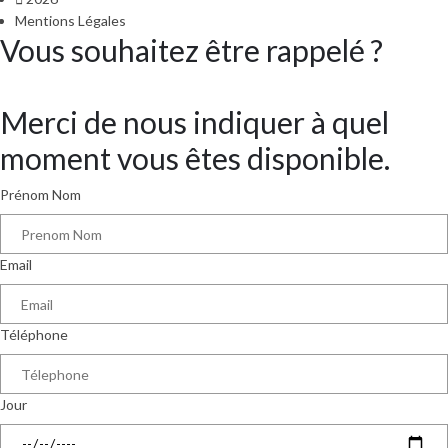
Mentions Légales
Vous souhaitez être rappelé ?
Merci de nous indiquer à quel
moment vous êtes disponible.
Prénom Nom
Email
Téléphone
Jour