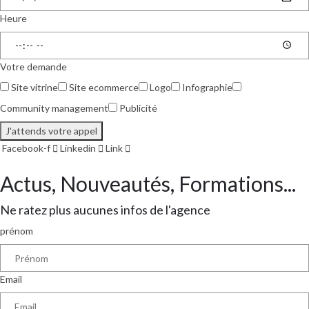
Heure
Votre demande
Site vitrine
Site ecommerce
Logo
Infographie
Community management
Publicité
J'attends votre appel
Facebook-f
Linkedin
Link
Actus, Nouveautés, Formations...
Ne ratez plus aucunes infos de l'agence
prénom
Email