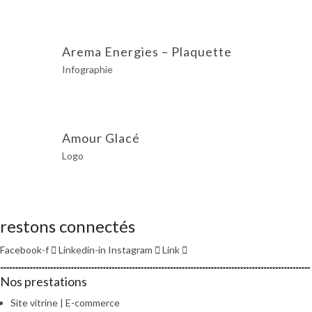
Arema Energies – Plaquette
Infographie
Amour Glacé
Logo
restons connectés
Facebook-f
Linkedin-in
Instagram
Link
Nos prestations
Site vitrine | E-commerce