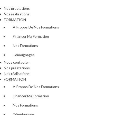
Nos prestations
Nos réalisations
FORMATION
A Propos De Nos Formations
Financer Ma Formation
Nos Formations
Témoignages
Nous contacter
Nos prestations
Nos réalisations
FORMATION
A Propos De Nos Formations
Financer Ma Formation
Nos Formations
Témoignages