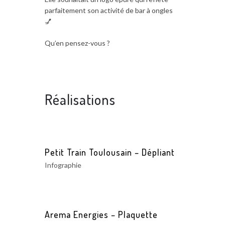
parfaitement son activité de bar à ongles
💅
Qu’en pensez-vous ?
Réalisations
Petit Train Toulousain – Dépliant
Infographie
Arema Energies – Plaquette