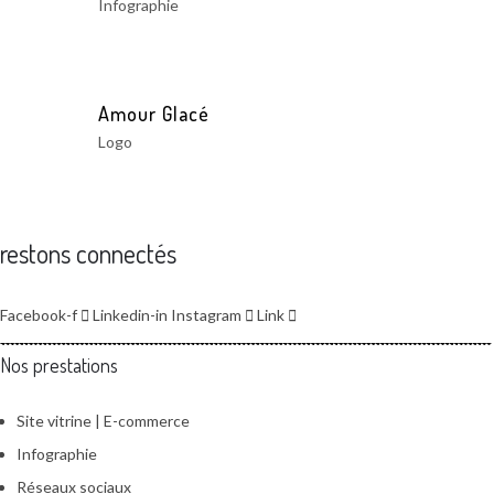
Infographie
Amour Glacé
Logo
restons connectés
Facebook-f
Linkedin-in
Instagram
Link
Nos prestations
Site vitrine | E-commerce
Infographie
Réseaux sociaux