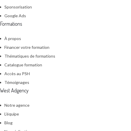
Sponsorisation
Google Ads
Formations
À propos
Financer votre formation
Thématiques de formations
Catalogue formation
Accès au PSH
Témoignages
West Adgency
Notre agence
L'équipe
Blog