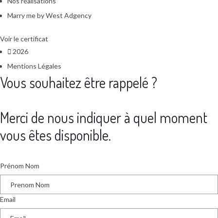
Nos réalisations
Marry me by West Adgency
Voir le certificat
2026
Mentions Légales
Vous souhaitez être rappelé ?
Merci de nous indiquer à quel moment
vous êtes disponible.
Prénom Nom
Email