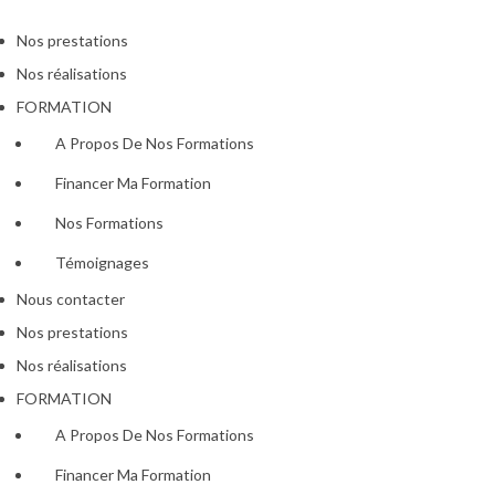
Nos prestations
Nos réalisations
FORMATION
A Propos De Nos Formations
Financer Ma Formation
Nos Formations
Témoignages
Nous contacter
Nos prestations
Nos réalisations
FORMATION
A Propos De Nos Formations
Financer Ma Formation