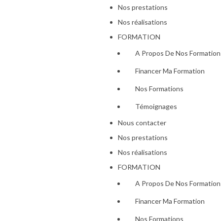
Nos prestations
Nos réalisations
FORMATION
A Propos De Nos Formation
Financer Ma Formation
Nos Formations
Témoignages
Nous contacter
Nos prestations
Nos réalisations
FORMATION
A Propos De Nos Formation
Financer Ma Formation
Nos Formations