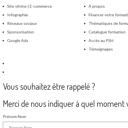
Site vitrine | E-commerce
À propos
Infographie
Financer votre format
Réseaux sociaux
Thématiques de form
Sponsorisation
Catalogue formation
Google Ads
Accès au PSH
Témoignages
Vous souhaitez être rappelé ?
Merci de nous indiquer à quel moment v
Prénom Nom