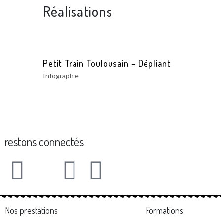
Réalisations
Petit Train Toulousain – Dépliant
Infographie
restons connectés
Nos prestations
Formations