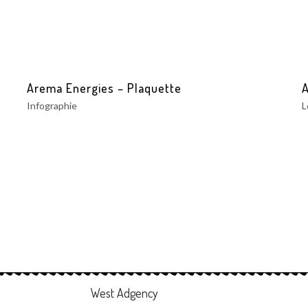
Arema Energies – Plaquette
Infographie
L
West Adgency