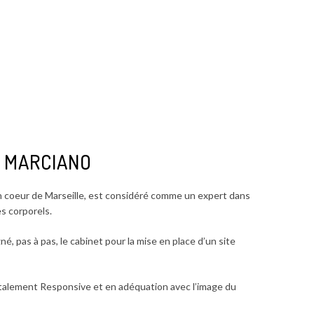
 MARCIANO
in coeur de Marseille, est considéré comme un expert dans
 corporels.
, pas à pas, le cabinet pour la mise en place d’un site
talement Responsive et en adéquation avec l’image du